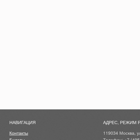
НАВИГАЦИЯ
АДРЕС, РЕЖИМ 
Контакты
119034 Москва, ул
Билеты
Телефон: +7 (495