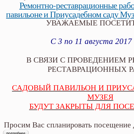
Ремонтно-реставрационные рабо
павильоне и Приусадебном саду Муз
УВАЖАЕМЫЕ ПОСЕТИТ
С 3 по 11 августа 2017
В СВЯЗИ С ПРОВЕДЕНИЕМ 
РЕСТАВРАЦИОННЫХ Р
САДОВЫЙ ПАВИЛЬОН И ПРИУС
МУЗЕЯ
БУДУТ ЗАКРЫТЫ ДЛЯ ПОСЕ
Просим Вас спланировать посещение
подробнее
о ремонтно-реставрационные работы в садовом павильоне и