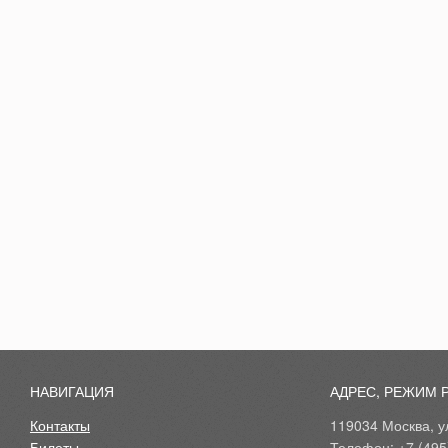
НАВИГАЦИЯ
АДРЕС, РЕЖИМ 
Контакты
119034 Москва, ул
Билеты
Телефон: +7 (495