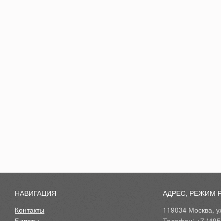
НАВИГАЦИЯ
АДРЕС, РЕЖИМ 
Контакты
119034 Москва, ул
Билеты
Телефон: +7 (495