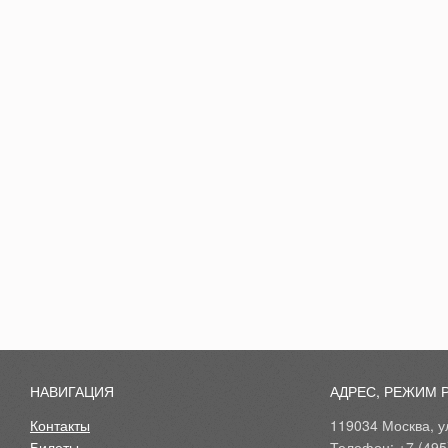
НАВИГАЦИЯ
АДРЕС, РЕЖИМ 
Контакты
119034 Москва, ул
Билеты
Телефон: +7 (495