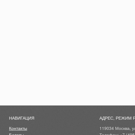
НАВИГАЦИЯ
АДРЕС, РЕЖИМ 
Контакты
119034 Москва, ул
Билеты
Телефон: +7 (495