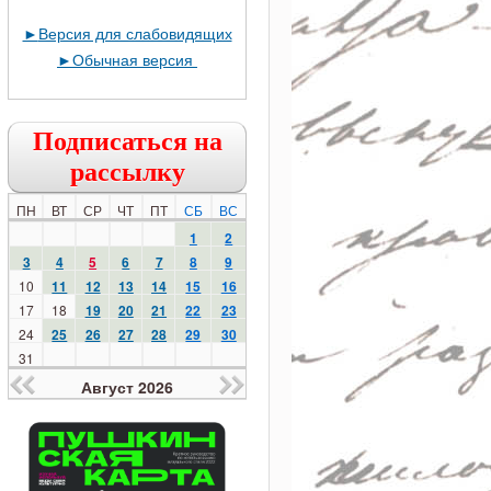
►
Версия для слабовидящих
►
Обычная версия
Подписаться на
рассылку
ПН
ВТ
СР
ЧТ
ПТ
СБ
ВС
1
2
3
4
5
6
7
8
9
10
11
12
13
14
15
16
17
18
19
20
21
22
23
24
25
26
27
28
29
30
31
Август 2026