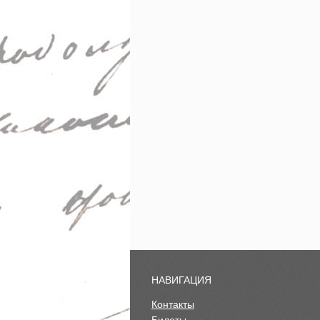
НАВИГАЦИЯ
Контакты
Билеты