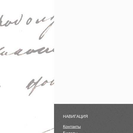
НАВИГАЦИЯ
Контакты
Билеты