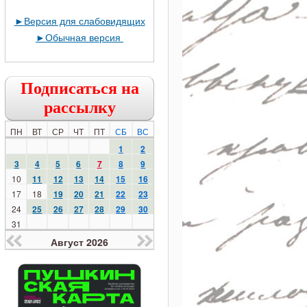
►
Версия для слабовидящих
►
Обычная версия
Подписаться на
рассылку
ПН
ВТ
СР
ЧТ
ПТ
СБ
ВС
1
2
3
4
5
6
7
8
9
10
11
12
13
14
15
16
17
18
19
20
21
22
23
24
25
26
27
28
29
30
31
Август 2026