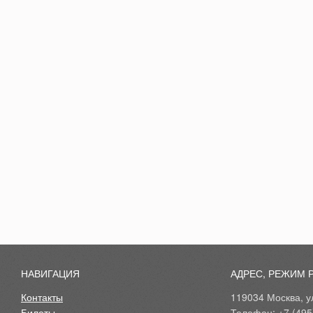
НАВИГАЦИЯ
АДРЕС, РЕЖИМ 
Контакты
119034 Москва, ул
Билеты
Телефон: +7 (495