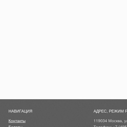
НАВИГАЦИЯ
АДРЕС, РЕЖИМ 
Контакты
119034 Москва, ул
Билеты
Телефон: +7 (495