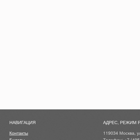
НАВИГАЦИЯ
АДРЕС, РЕЖИМ 
Контакты
119034 Москва, ул
Билеты
Телефон: +7 (495