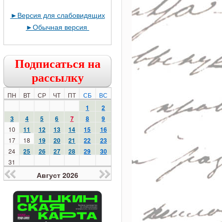
►
Версия для слабовидящих
►
Обычная версия
Подписаться на
рассылку
ПН
ВТ
СР
ЧТ
ПТ
СБ
ВС
1
2
3
4
5
6
7
8
9
10
11
12
13
14
15
16
17
18
19
20
21
22
23
24
25
26
27
28
29
30
31
Август 2026