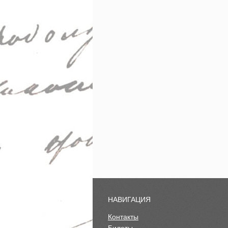
НАВИГАЦИЯ
Контакты
Билеты