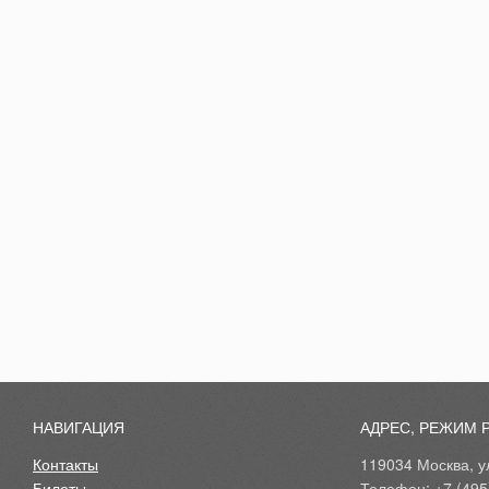
НАВИГАЦИЯ
АДРЕС, РЕЖИМ 
Контакты
119034 Москва, ул
Билеты
Телефон: +7 (495