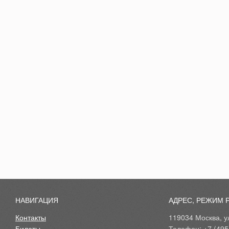
НАВИГАЦИЯ
АДРЕС, РЕЖИМ 
Контакты
119034 Москва, ул
Билеты
Телефон: +7 (495