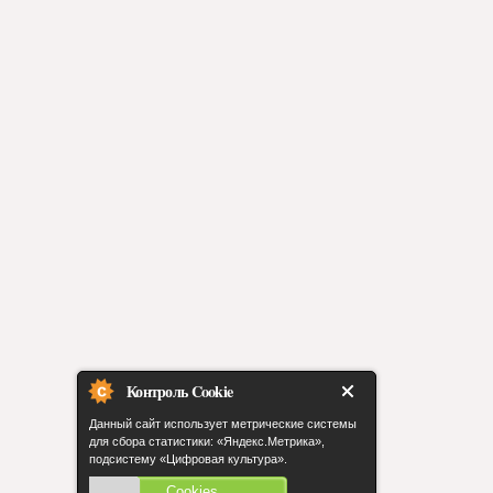
Контроль Cookie
Данный сайт использует метрические системы
для сбора статистики: «Яндекс.Метрика»,
подсистему «Цифровая культура».
Cookies