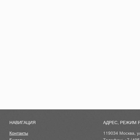
НАВИГАЦИЯ
АДРЕС, РЕЖИМ 
Контакты
119034 Москва, ул
Билеты
Телефон: +7 (495