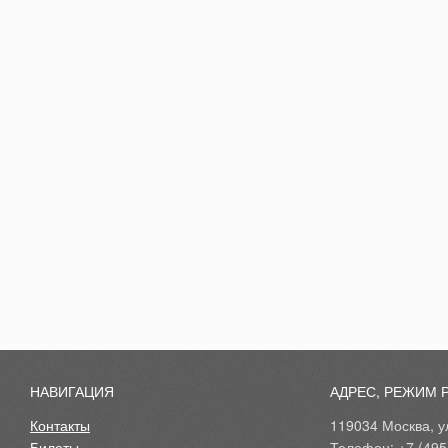
НАВИГАЦИЯ
АДРЕС, РЕЖИМ 
Контакты
119034 Москва, ул
Билеты
Телефон: +7 (495