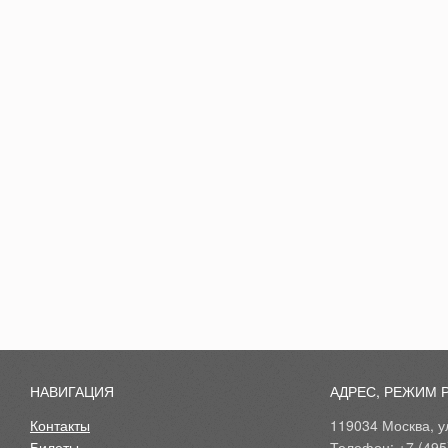
НАВИГАЦИЯ
АДРЕС, РЕЖИМ 
Контакты
119034 Москва, ул
Билеты
Телефон: +7 (495