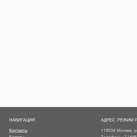
НАВИГАЦИЯ
АДРЕС, РЕЖИМ 
Контакты
119034 Москва, ул
Билеты
Телефон: +7 (495