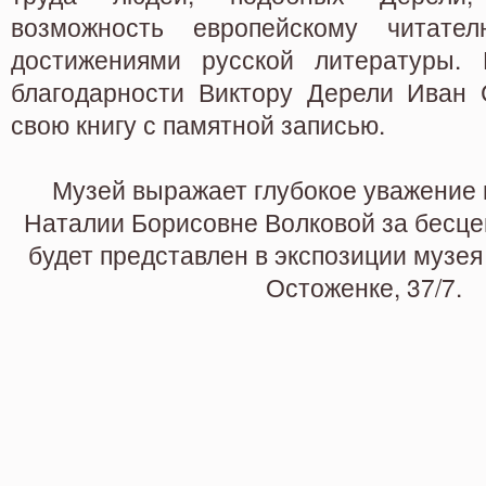
возможность европейскому читате
достижениями русской литературы.
благодарности Виктору Дерели Иван 
свою книгу с памятной записью.
Музей выражает глубокое уважение 
Наталии Борисовне Волковой за бесце
будет представлен в экспозиции музея
Остоженке, 37/7.