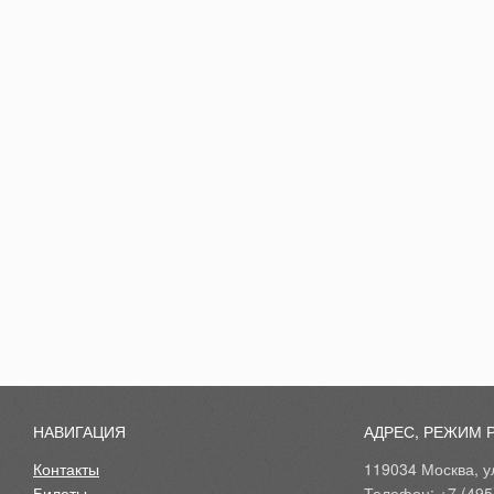
НАВИГАЦИЯ
АДРЕС, РЕЖИМ 
Контакты
119034 Москва, ул
Билеты
Телефон: +7 (495