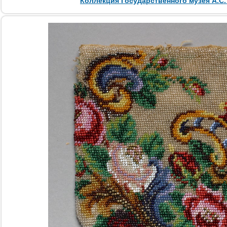
Коллекция Государственного музея А.С