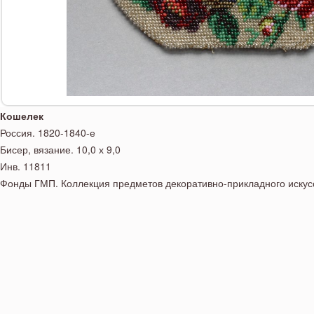
Кошелек
Россия. 1820-1840-е
Бисер, вязание. 10,0 х 9,0
Инв. 11811
Фонды ГМП. Коллекция предметов декоративно-прикладного искус