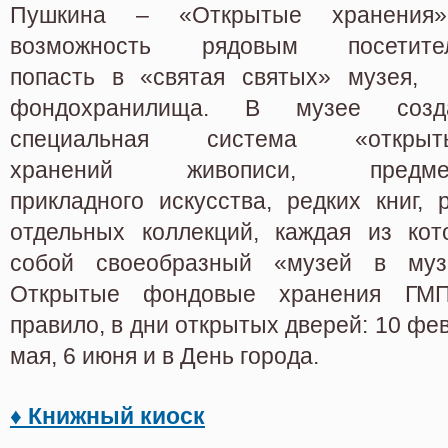
Пушкина – «Открытые хранения
возможность рядовым посетите
попасть в «святая святых» музея, 
фондохранилища. В музее созд
специальная система «открыт
хранений живописи, предме
прикладного искусства, редких книг, 
отдельных коллекций, каждая из кот
собой своеобразный «музей в муз
Открытые фондовые хранения ГМП
правило, в дни открытых дверей: 10 фев
мая, 6 июня и в День города.
♦ Книжный киоск