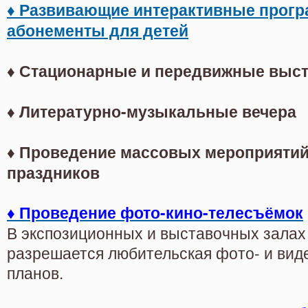
♦
Развивающие интерактивные прог
абонементы для детей
♦
Стационарные и передвижные выст
♦
Литературно-музыкальные вечера
♦
Проведение массовых мероприятий
праздников
♦
Проведение фото-кино-телесъёмок
В экспозиционных и выставочных залах
разрешается любительская фото- и ви
планов.