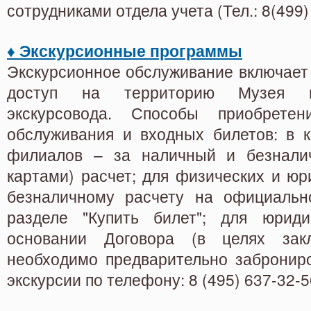
сотрудниками отдела учета (Тел.: 8(499)
♦
Экскурсионные программы
Экскурсионное обслуживание включает
доступ на территорию Музея в
экскурсовода. Способы приобретени
обслуживания и входных билетов: в к
филиалов – за наличный и безналич
картами) расчет; для физических и юр
безналичному расчету на официальн
разделе "Купить билет"; для юрид
основании Договора (в целях зак
необходимо предварительно заброниро
экскурсии по телефону: 8 (495) 637-32-5