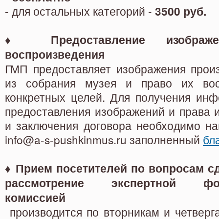
- для остальных категорий -
3500 руб.
♦
Предоставление изобра
воспроизведения
ГМП предоставляет изображения произ
из собрания музея и право их вос
конкретных целей. Для получения инф
предоставления изображений и права 
и заключения договора необходимо на
info@a-s-pushkinmus.ru заполненный
бл
♦
Прием посетителей по вопросам с
рассмотрение экспертной фонд
комиссией
производится по вторникам и четверга