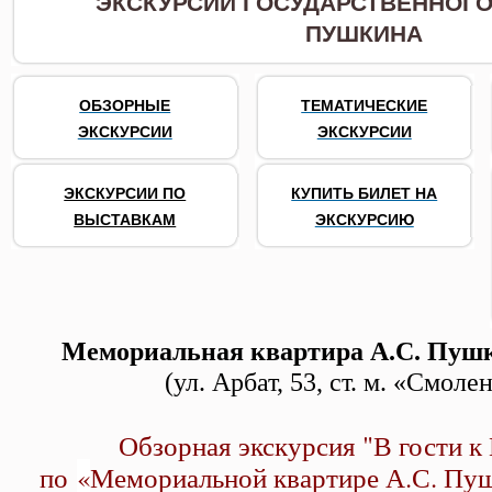
ЭКСКУРСИИ ГОСУДАРСТВЕННОГО 
ПУШКИНА
ОБЗОРНЫЕ
ТЕМАТИЧЕСКИЕ
ЭКСКУРСИИ
ЭКСКУРСИИ
ЭКСКУРСИИ ПО
КУПИТЬ БИЛЕТ НА
ВЫСТАВКАМ
ЭКСКУРСИЮ
Мемориальная квартира А.С. Пушк
(ул. Арбат, 53, ст. м. «Смоле
Обзорная экскурсия "В гости 
по
«
Мемориальной квартире А.С. Пуш