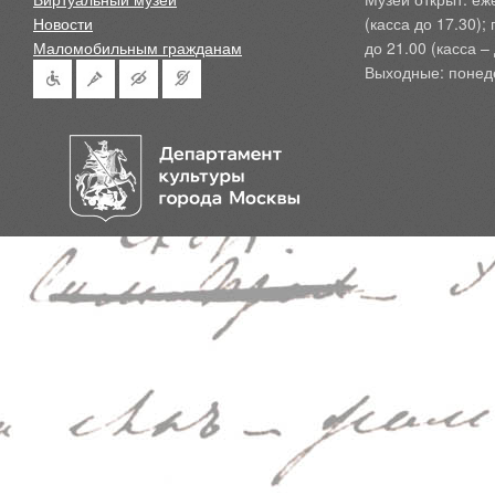
Новости
(касса до 17.30);
Маломобильным гражданам
до 21.00 (касса – 
Выходные: понед