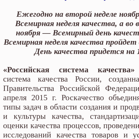
Ежегодно на второй неделе нояб
Всемирная неделя качества, а во 
ноября — Всемирный день качеств
Всемирная неделя качества пройдет с
День качества придется на 1
«Российская система качеств
система качества России, созданн
Правительства Российской Федера
апреля 2015 г. Роскачество объедин
типы задач в области создания и про
и культуры качества, стандартизац
оценки качества процессов, проведен
исследований качества товаров и у