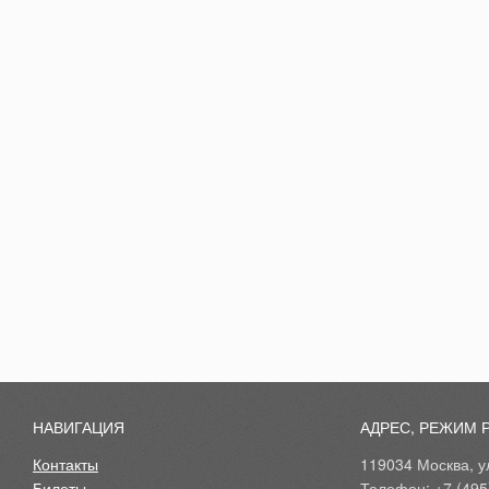
НАВИГАЦИЯ
АДРЕС, РЕЖИМ 
Контакты
119034 Москва, ул
Билеты
Телефон: +7 (495