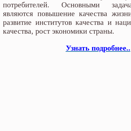
потребителей. Основными задач
являются повышение качества жизни
развитие институтов качества и нац
качества, рост экономики страны.
Узнать подробнее..