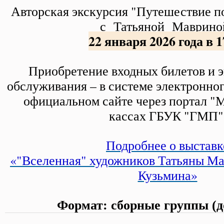
Авторская экскурсия "Путешествие п
с Татьяной Маврино
22 января 2026 года в 1
Приобретение входных билетов и 
обслуживания – в системе электронно
официальном сайте через портал 
кассах ГБУК "ГМП"
Подробнее о выставк
«"Вселенная" художников Татьяны М
Кузьмина»
Формат: сборные группы (до