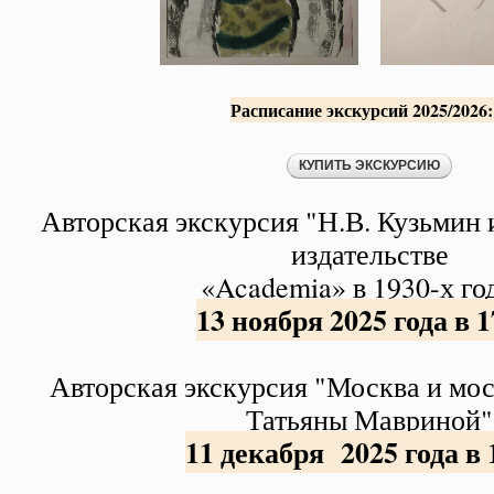
Расписание экскурсий 2025/202
Авторская экскурсия "Н.В. Кузьмин 
издательстве
«Academia» в 1930-х го
13 ноября 2025 года в 1
Авторская экскурсия "Москва и мос
Татьяны Мавриной"
11 декабря 2025 года в 