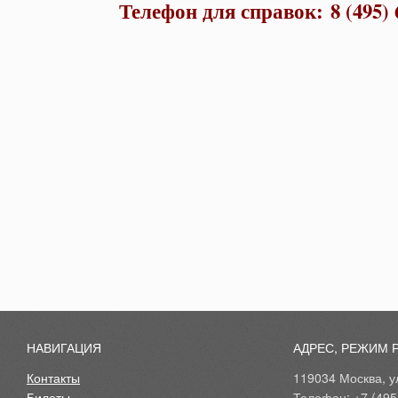
Телефон для справок: 8 (495) 
НАВИГАЦИЯ
АДРЕС, РЕЖИМ 
Контакты
119034 Москва, ул
Билеты
Телефон: +7 (495