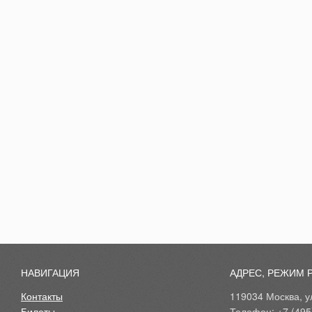
НАВИГАЦИЯ
АДРЕС, РЕЖИМ 
Контакты
119034 Москва, ул
Билеты
Телефон: +7 (495