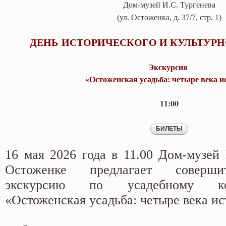
Дом-музей И.С. Тургенева
(ул. Остоженка, д. 37/7, стр. 1)
ДЕНЬ
ИСТОРИЧЕСКОГО И КУЛЬТУРН
Экскурсия
«Остоженская усадьба: четыре века и
11:00
16 мая 2026 года в 11.00 Дом-музей 
Остоженке предлагает соверши
экскурсию по усадебному ко
«Остоженская усадьба: четыре века ис