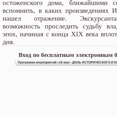
остоженского дома, ближайшими с
вспомнить, в каких произведениях И
нашел отражение. Экскурсанта
возможность проследить судьбу вла
эпох, начиная с конца XIX века впло
дня.
Вход по бесплатным электронным б