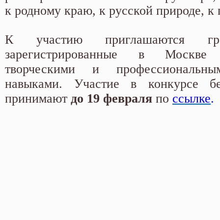
к родному краю, к русской природе, к 
К участию приглашаются гра
зарегистрированные в Москв
творческими и профессиональн
навыками. Участие в конкурсе бе
принимают
до 19 февраля
по
ссылке
.