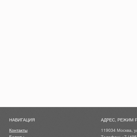
НАВИГАЦИЯ
АДРЕС, РЕЖИМ 
Контакты
119034 Москва, ул
Билеты
Телефон: +7 (495