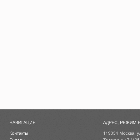
НАВИГАЦИЯ
АДРЕС, РЕЖИМ 
Контакты
119034 Москва, ул
Билеты
Телефон: +7 (495