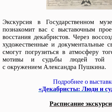
Экскурсия в Государственном му
познакомит вас с выставочным прое
восстания декабристов. Через воссоз
художественные и документальные св
смогут погрузиться в атмосферу тог
мотивы и судьбы людей той э
с окружением Александра Пушкина.
Подробнее о выставк
«Декабристы: Люди и с
Расписание экскурси