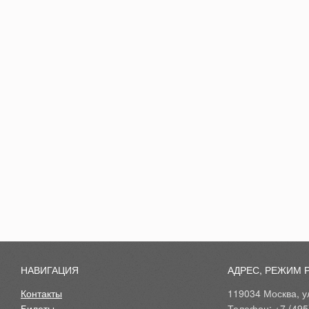
НАВИГАЦИЯ
АДРЕС, РЕЖИМ 
Контакты
119034 Москва, ул
Билеты
Телефон: +7 (495