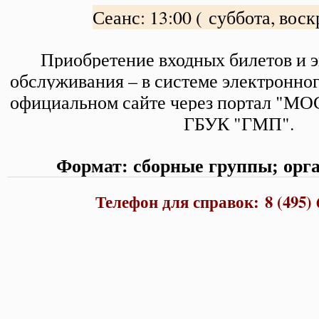
Сеанс: 13:00 ( суббота, вос
Приобретение входных билетов и 
обслуживания – в системе электронно
официальном сайте через портал "МО
ГБУК "ГМП".
Формат: сборные группы; орг
Телефон для справок: 8 (495) 