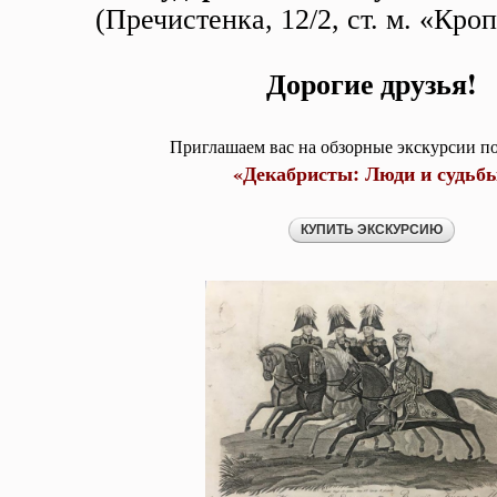
(Пречистенка, 12/2, ст. м. «Кро
Дорогие друзья!
Приглашаем вас на обзорные экскурсии п
«Декабристы: Люди и судьб