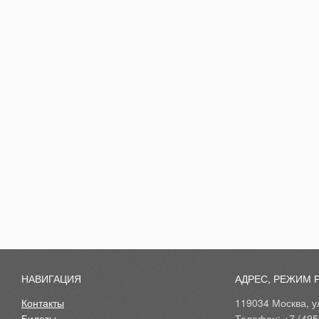
НАВИГАЦИЯ
АДРЕС, РЕЖИМ 
Контакты
119034 Москва, ул
Билеты
Телефон: +7 (495