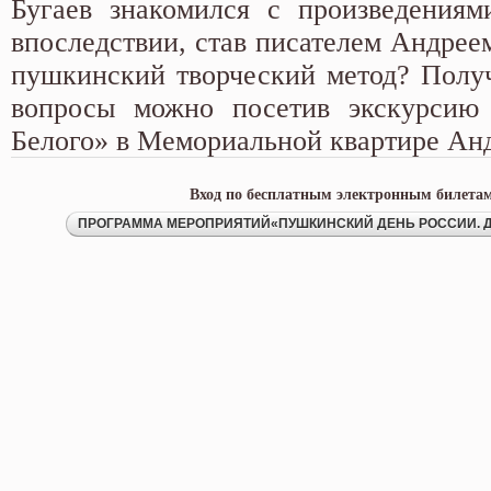
Бугаев знакомился с произведения
впоследствии, став писателем Андрее
пушкинский творческий метод? Получ
вопросы можно посетив экскурси
Белого» в Мемориальной квартире Анд
Вход по бесплатным электронным билетам