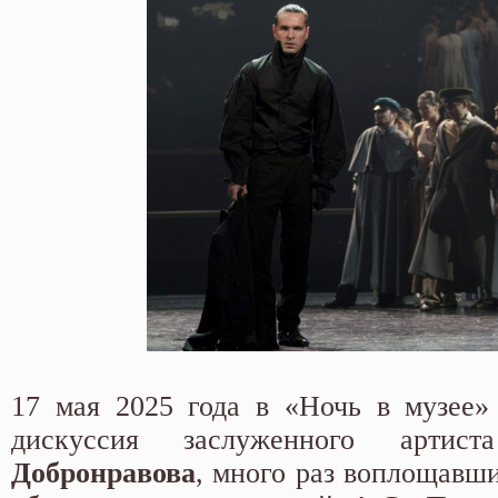
17 мая 2025 года в «Ночь в музее»
дискуссия заслуженного арт
Добронравова
, много раз воплощавш