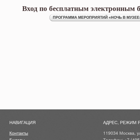
Вход по бесплатным электронным б
НАВИГАЦИЯ
АДРЕС, РЕЖИМ 
Контакты
119034 Москва, ул
Билеты
Телефон: +7 (495