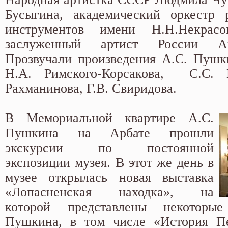
Бусыгина, академический оркестр 
инструментов имени Н.Н.Некрасо
заслуженный артист России А
Прозвучали произведения А.С. Пушк
Н.А. Римского-Корсакова, С.С. 
Рахманинова, Г.В. Свиридова.
В Мемориальной квартире А.С.
Пушкина на Арбате прошли
экскурсии по постоянной
экспозиции музея. В этот же день в
музее открылась новая выставка
«Лопасненская находка», на
которой представлены некоторы
Пушкина, в том числе «История Пе