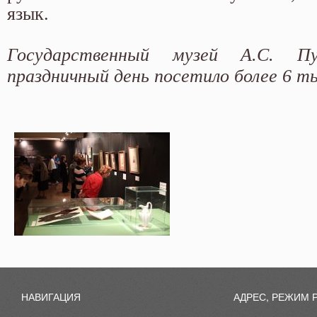
язык.
Государственный музей А.С. 
праздничный день посетило более 6 ты
НАВИГАЦИЯ
АДРЕС, РЕЖИМ 