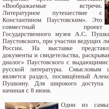
«Воображаемые встречи.
Литературное путешествие с
Константином Паустовским». Это
совместный проект
Государственного музея А.С. Пушк
Паустовского, при участии ведущих л
России. На выставке представ
документы и свидетельства, раскрыв
диалог» Паустовского с выдающимис
русской литературы. Смысловым 
является раздел, посвящённый Алек
Пушкину. Для широкого доступа 
начиная с 8 июня.
Одни из самы