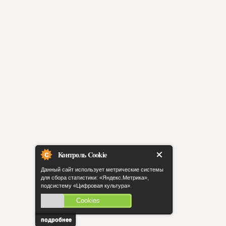
Контроль Cookie
Данный сайт использует метрические системы
для сбора статистики: «Яндекс.Метрика»,
подсистему «Цифровая культура».
Cookies
включены
подробнее