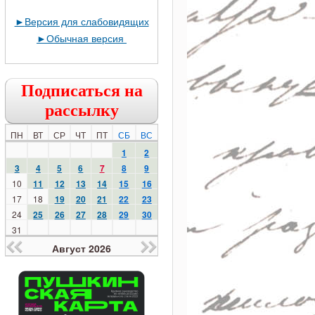
►
Версия для слабовидящих
►
Обычная версия
Подписаться на
рассылку
ПН
ВТ
СР
ЧТ
ПТ
СБ
ВС
1
2
3
4
5
6
7
8
9
10
11
12
13
14
15
16
17
18
19
20
21
22
23
24
25
26
27
28
29
30
31
Август 2026