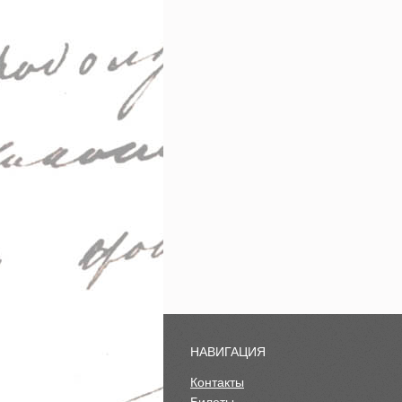
НАВИГАЦИЯ
Контакты
Билеты