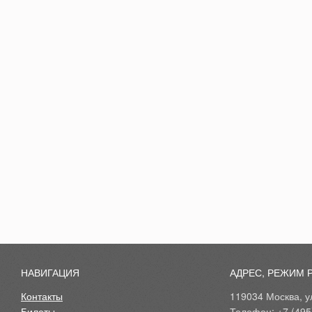
НАВИГАЦИЯ
АДРЕС, РЕЖИМ 
Контакты
119034 Москва, ул
Билеты
Телефон: +7 (495