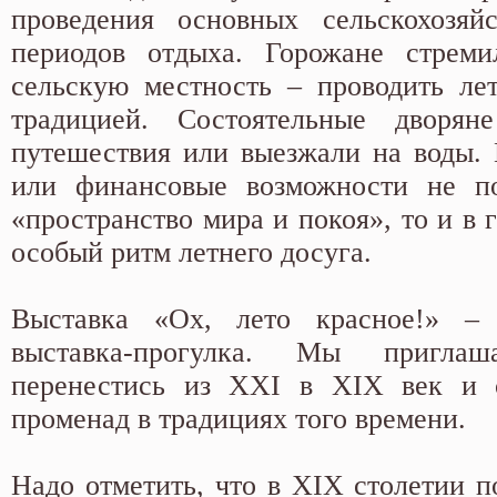
проведения основных сельскохозяй
периодов отдыха. Горожане стреми
сельскую местность – проводить ле
традицией. Состоятельные дворян
путешествия или выезжали на воды. 
или финансовые возможности не по
«пространство мира и покоя», то и в 
особый ритм летнего досуга.
Выставка «Ох, лето красное!» – 
выставка-прогулка. Мы приглаш
перенестись из XXI в XIX век и 
променад в традициях того времени.
Надо отметить, что в XIX столетии п