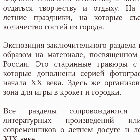
отдаться творчеству и отдыху. На 
летние праздники, на которые съ
количество гостей из города.
Экспозиция заключительного раздела 
образом на материале, посвященном
России. Это старинные гравюры с
которые дополнены серией фотогр
начала XX века. Здесь же организов
зона для игры в крокет и городки.
Все разделы сопровождаются 
литературных произведений ил
современников о летнем досуге и л
XIX веке.