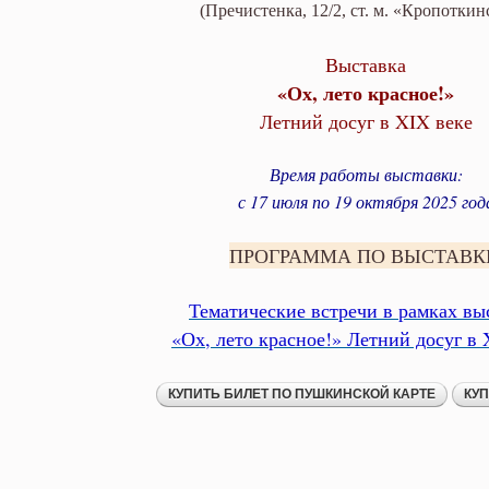
(Пречистенка, 12/2, ст. м. «Кропоткин
Выставка
«Ох, лето красное!»
Летний досуг в XIX веке
Время работы выставки:
с 17 июля по 19 октября 2025 год
ПРОГРАММА ПО ВЫСТАВК
Тематические встречи в рамках вы
«Ох, лето красное!» Летний досуг в 