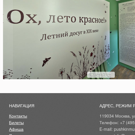
НАВИГАЦИЯ
АДРЕС, РЕЖИМ 
Контакты
119034 Москва, ул
Билеты
Телефон: +7 (495
Афиша
E-mail: pushkinmu