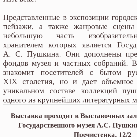
Представленные в экспозиции городск
пейзажи, а также жанровые сцены
небольшую часть изобразитель
хранителем которых является Госуд
А. С. Пушкина. Они дополнены пре
фондов музея и частных собраний. В
знакомит посетителей с бытом рус
XIX столетия, но и дает объемное 
уникальном составе коллекций пуш
одного из крупнейших литературных 
Выставка проходит в Выставочных зал
Государственного музея А.С. Пушкин
Пречистенка, 12/2