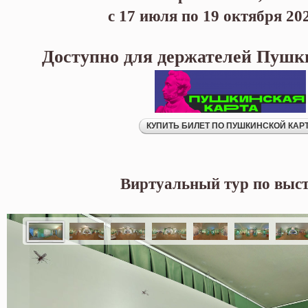
с 17 июля по 19 октября 20
Доступно для держателей Пушк
Виртуальный тур по выст