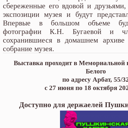
сбереженные его вдовой и друзьями,
экспозиции музея и будут представ
Впервые в большом объеме буд
фотографии К.Н. Бугаевой и ч
сохранившиеся в домашнем архиве
собрание музея.
Выставка проходит в Мемориальной 
Белого
по адресу Арбат, 55/3
с 27 июня по 18 октября 20
Доступно для держаелей Пушк