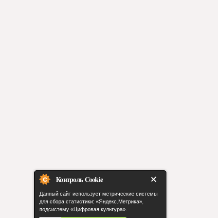
Контроль Cookie
Данный сайт использует метрические системы
для сбора статистики: «Яндекс.Метрика»,
подсистему «Цифровая культура».