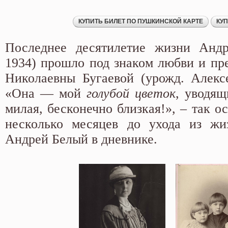
Последнее десятилетие жизни Андр
1934) прошло под знаком любви и пр
Николаевны Бугаевой (урожд. Алексе
«Она — мой
голубой цветок
, уводящ
милая, бесконечно близкая!», – так ос
несколько месяцев до ухода из жи
Андрей Белый в дневнике.