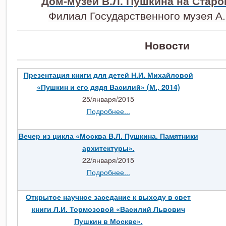
Дом-музей В.Л. Пушкина на Стар
Филиал Государственного музея А
Новости
Презентация книги для детей Н.И. Михайловой
«Пушкин и его дядя Василий» (М., 2014)
25/января/2015
Подробнее...
Вечер из цикла «Москва В.Л. Пушкина. Памятники
архитектуры».
22/января/2015
Подробнее...
Открытое научное заседание к выходу в свет
книги Л.И. Тормозовой «Василий Львович
Пушкин в Москве».