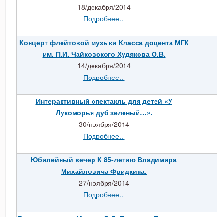
18/декабря/2014
Подробнее...
Концерт флейтовой музыки Класса доцента МГК
им. П.И. Чайковского Худякова О.В.
14/декабря/2014
Подробнее...
Интерактивный спектакль для детей «У
Лукоморья дуб зеленый…».
30/ноября/2014
Подробнее...
Юбилейный вечер К 85-летию Владимира
Михайловича Фридкина.
27/ноября/2014
Подробнее...