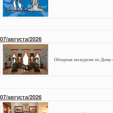
07/августа/2026
Обзорная экскурсия по Дому-
07/августа/2026