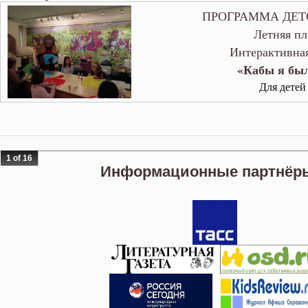
ПРОГРАММА ДЕТ
Летняя пл
Интерактивна
«Кабы я бы
Для детей 
1 of 16
Информационные партнёры