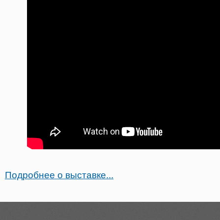
Подробнее о выставке...