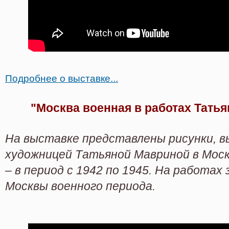
Подробнее о выставке...
"Москва военная в работах Тать
На выставке представлены рисунки, 
художницей Татьяной Мавриной в Моск
– в период с 1942 по 1945. На работа
Москвы военного периода.