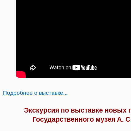
Подробнее о выставке...
Экскурсия по выставке новых 
Государственного музея А. С