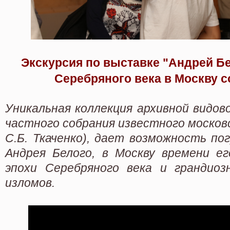
Экскурсия по выставке "Андрей Б
Серебряного века в Москву 
Уникальная коллекция архивной видов
частного собрания известного москов
С.Б. Ткаченко), дает возможность по
Андрея Белого, в Москву времени ег
эпохи Серебряного века и грандиоз
изломов.