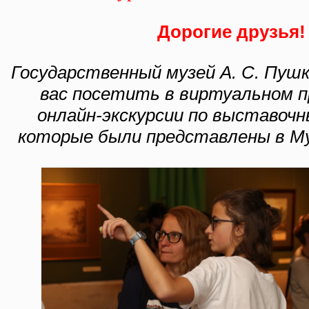
Дорогие друзья!
Государственный музей А. С. Пуш
вас посетить в виртуальном 
онлайн-экскурсии по выставоч
которые были представлены в Муз