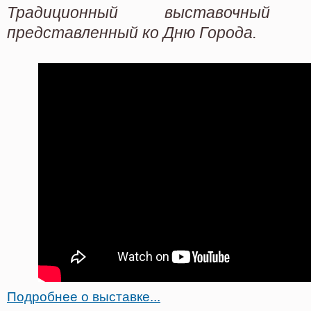
Традиционный выставочный
представленный ко Дню Города.
Подробнее о выставке...