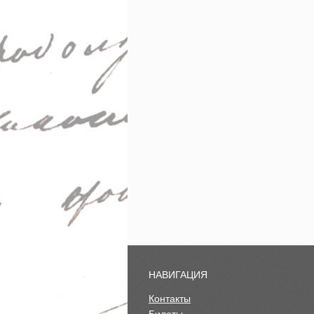
НАВИГАЦИЯ
Контакты
Билеты