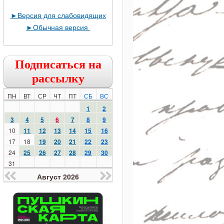
►
Версия для слабовидящих
►
Обычная версия
Подписаться на
рассылку
ПН
ВТ
СР
ЧТ
ПТ
СБ
ВС
1
2
3
4
5
6
7
8
9
10
11
12
13
14
15
16
17
18
19
20
21
22
23
24
25
26
27
28
29
30
31
Август 2026