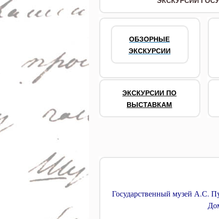
ЭКСКУРСИИ ГОСУ
ОБЗОРНЫЕ
ЭКСКУРСИИ
ЭКСКУРСИИ ПО
ВЫСТАВКАМ
Государственный музей А.С. П
Дом