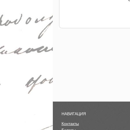
НАВИГАЦИЯ
Контакты
Билеты