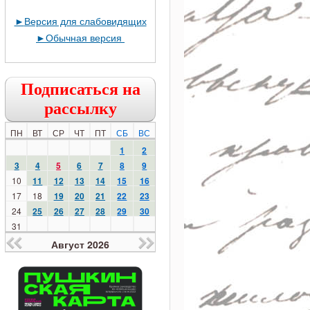
►
Версия для слабовидящих
►
Обычная версия
Подписаться на
рассылку
ПН
ВТ
СР
ЧТ
ПТ
СБ
ВС
1
2
3
4
5
6
7
8
9
10
11
12
13
14
15
16
17
18
19
20
21
22
23
24
25
26
27
28
29
30
31
Август 2026