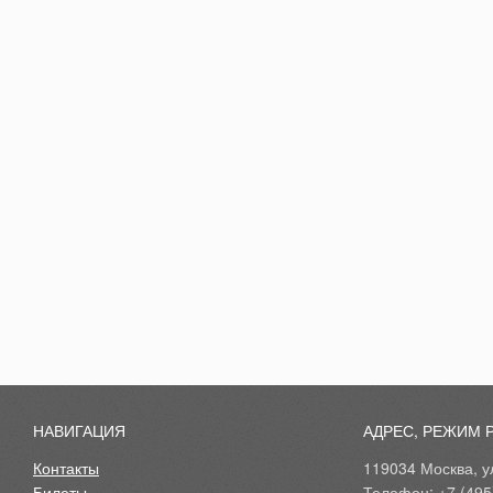
НАВИГАЦИЯ
АДРЕС, РЕЖИМ 
Контакты
119034 Москва, ул
Билеты
Телефон: +7 (495