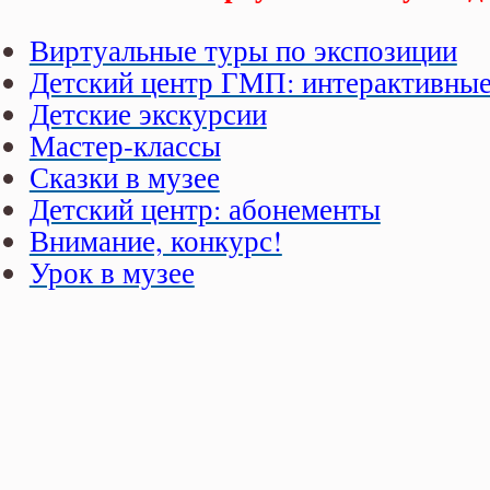
Виртуальные туры по экспозиции
Детский центр ГМП: интерактивны
Детские экскурсии
Мастер-классы
Сказки в музее
Детский центр: абонементы
Внимание, конкурс!
Урок в музее