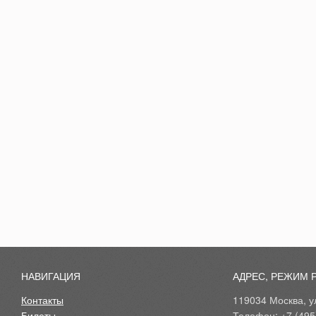
НАВИГАЦИЯ
АДРЕС, РЕЖИМ 
Контакты
119034 Москва, ул
Билеты
Телефон: +7 (495