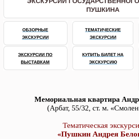
ЭКСКУРСИИ ГОСУДАРСТВЕННОГО 
ПУШКИНА
ОБЗОРНЫЕ
ТЕМАТИЧЕСКИЕ
ЭКСКУРСИИ
ЭКСКУРСИИ
ЭКСКУРСИИ ПО
КУПИТЬ БИЛЕТ НА
ВЫСТАВКАМ
ЭКСКУРСИЮ
Мемориальная квартира Андр
(Арбат, 55/32, ст. м. «Смоле
Тематическая экскурс
«Пушкин Андрея Бело