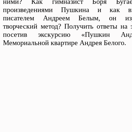
ними? Как гимназист Боря Буга
произведениями Пушкина и как вп
писателем Андреем Белым, он из
творческий метод? Получить ответы на
посетив экскурсию «Пушкин А
Мемориальной квартире Андрея Белого.