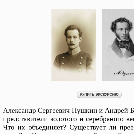
Александр Сергеевич Пушкин и Андрей 
представители золотого и серебряного ве
Что их объединяет? Существует ли пре