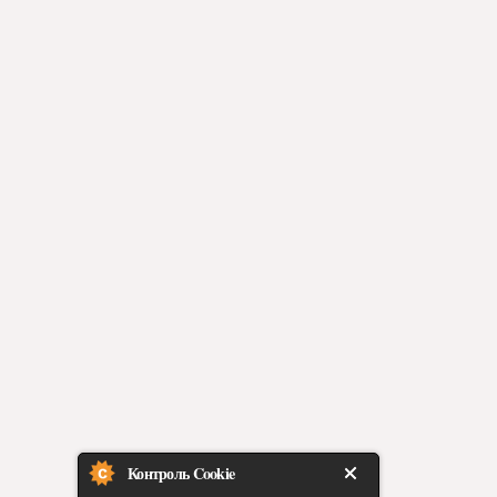
Контроль Cookie