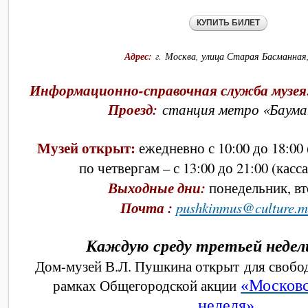
Адрес:
г.
Москва, улица Старая Басманная,
Информационно-справочная служба музея
Проезд:
станция метро «Баума
Музей открыт:
ежедневно с 10:00 до 18:00
по четвергам – с 13:00 до 21:00 (касса
Выходные дни:
понедельник, вт
Почта :
pushkinmus@culture.m
Каждую среду третьей недел
Дом-музей В.Л. Пушкина открыт для свобо
рамках Общегородской акции
«Московс
неделя».