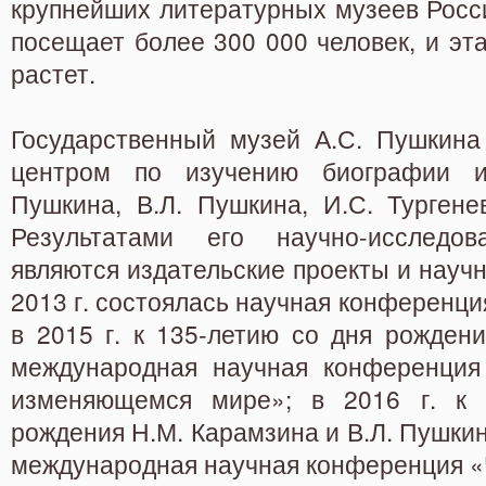
крупнейших литературных музеев Росс
посещает более 300 000 человек, и эта
растет.
Государственный музей А.С. Пушкина
центром по изучению биографии и
Пушкина, В.Л. Пушкина, И.С. Тургене
Результатами его научно-исследов
являются издательские проекты и науч
2013 г. состоялась научная конференци
в 2015 г. к 135-летию со дня рожден
международная научная конференция
изменяющемся мире»; в 2016 г. к 
рождения Н.М. Карамзина и В.Л. Пушки
международная научная конференция «