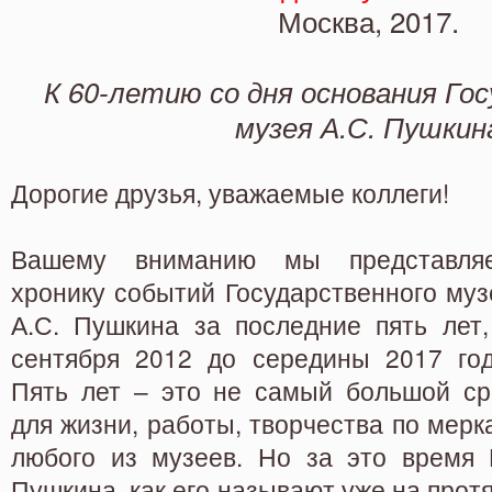
Москва, 2017.
К 60-летию со дня основания Го
музея А.С. Пушкин
Дорогие друзья, уважаемые коллеги!
Вашему вниманию мы представля
хронику событий Государственного муз
А.С. Пушкина за последние пять лет,
сентября 2012 до середины 2017 год
Пять лет – это не самый большой ср
для жизни, работы, творчества по мерк
любого из музеев. Но за это время
Пушкина, как его называют уже на прот