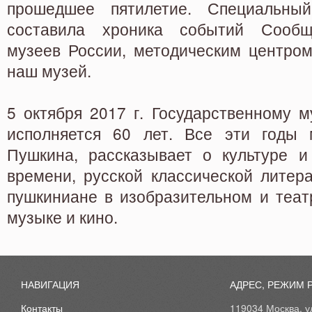
прошедшее пятилетие. Специальны
составила хроника событий Сообщ
музеев России, методическим центром
наш музей.
5 октября 2017 г. Государственному 
исполняется 60 лет. Все эти годы 
Пушкина, рассказывает о культуре и
времени, русской классической литер
пушкиниане в изобразительном и теат
музыке и кино.
НАВИГАЦИЯ
АДРЕС, РЕЖИМ 
Контакты
119034 Москва, ул