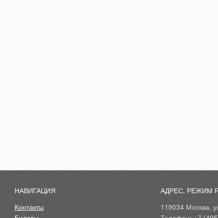
НАВИГАЦИЯ
АДРЕС, РЕЖИМ 
Контакты
119034 Москва, ул
Билеты
Телефон: +7 (495