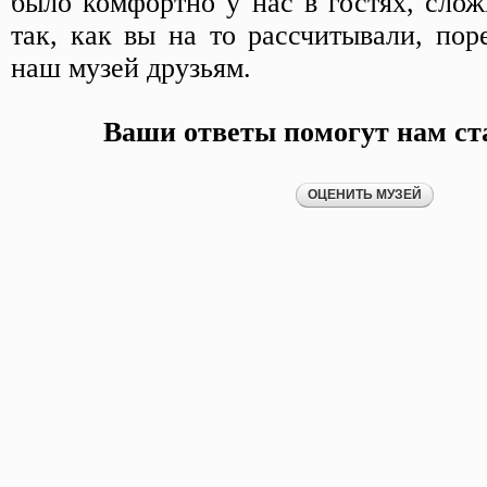
было комфортно у нас в гостях, слож
так, как вы на то рассчитывали, пор
наш музей друзьям.
Ваши ответы помогут нам ст