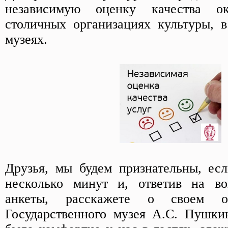
независимую оценку качества о
столичных организациях культуры, 
музеях.
Друзья, мы будем признательны, ес
несколько минут и, ответив на в
анкеты, расскажете о своем о
Государственного музея А.С. Пушки