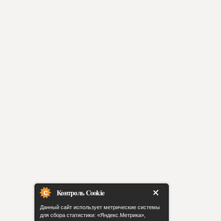
Контроль Cookie
Данный сайт использует метрические системы
для сбора статистики: «Яндекс.Метрика»,