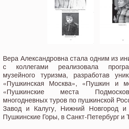
Вера Александровна стала одним из ин
с коллегами реализовала програ
музейного туризма, разработав уник
«Пушкинская Москва», «Пушкин и мо
«Пушкинские места Подмоско
многодневных туров по пушкинской Рос
Завод и Калугу, Нижний Новгород и
Пушкинские Горы, в Санкт-Петербург и 