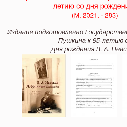
рождения»
летию со дня рожден
(М. 2021. - 283)
Издание подготовленно Государствен
Пушкина к 65-летию 
Дня рождения В. А. Невс