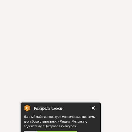
Контроль Cookie
Данный сайт использует метрические системы
для сбора статистики: «Яндекс.Метрика»,
подсистему «Цифровая культура».