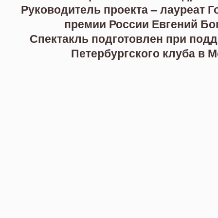
Руководитель проекта – лауреат 
премии России Евгений Бо
Спектакль подготовлен при подд
Петербургского клуба в 