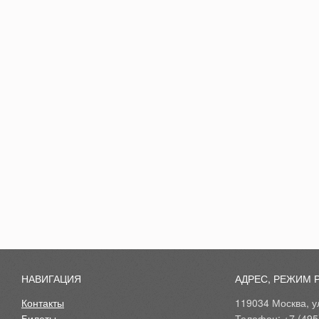
НАВИГАЦИЯ
АДРЕС, РЕЖИМ 
Контакты
119034 Москва, ул
Билеты
Телефон: +7 (495